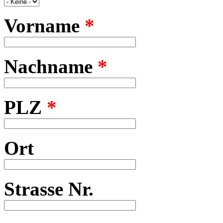
Vorname
*
Nachname
*
PLZ
*
Ort
Strasse Nr.