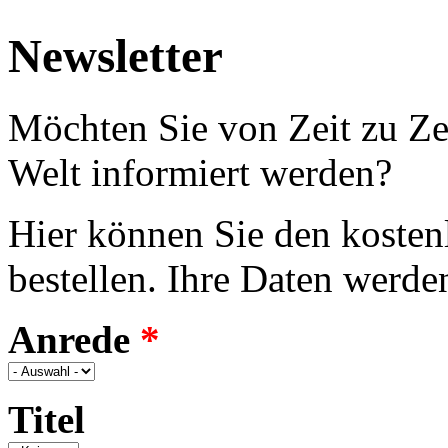
Jump to navigation
Newsletter
Möchten Sie von Zeit zu Ze
Welt informiert werden?
Hier können Sie den kostenl
bestellen. Ihre Daten werde
Anrede
*
Titel